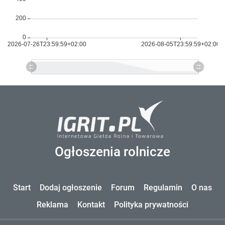
Ogłoszenia rolnicze
Start
Dodaj ogłoszenie
Forum
Regulamin
O nas
Reklama
Kontakt
Polityka prywatności