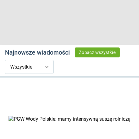
Najnowsze wiadomości
Zobacz wszystkie
PGW Wody Polskie: mamy intensywną suszę rolniczą - czytaj